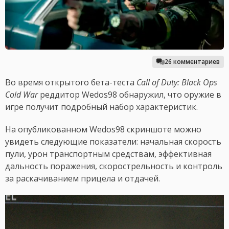
26 комментариев
Во время открытого бета-теста
Call of Duty: Black Ops
Cold War
реддитор Wedos98 обнаружил, что оружие в
игре получит подробный набор характеристик.
На опубликованном Wedos98 скриншоте можно
увидеть следующие показатели: начальная скорость
пули, урон транспортным средствам, эффективная
дальность поражения, скорострельность и контроль
за раскачиванием прицела и отдачей.