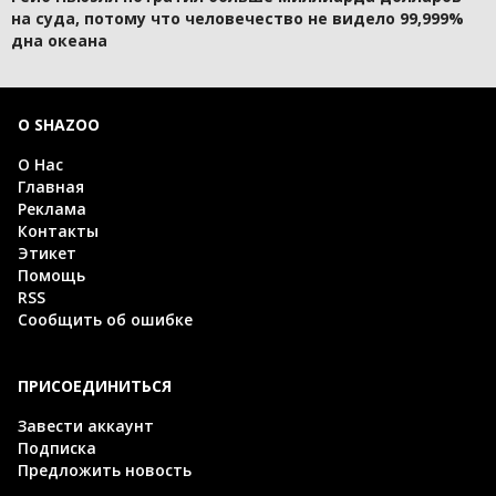
на суда, потому что человечество не видело 99,999%
дна океана
О SHAZOO
О Нас
Главная
Реклама
Контакты
Этикет
Помощь
RSS
Сообщить об ошибке
ПРИСОЕДИНИТЬСЯ
Завести аккаунт
Подписка
Предложить новость