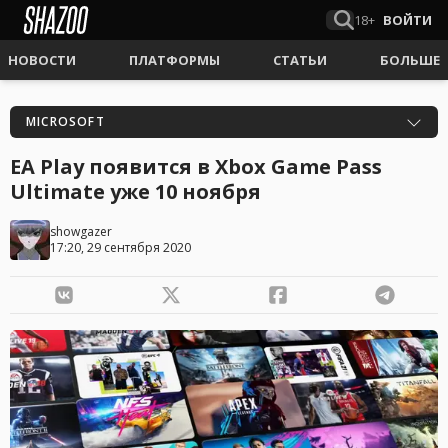
18+
ВОЙТИ
НОВОСТИ
ПЛАТФОРМЫ
СТАТЬИ
БОЛЬШЕ
MICROSOFT
EA Play появится в Xbox Game Pass
Ultimate уже 10 ноября
showgazer
17:20, 29 сентября 2020