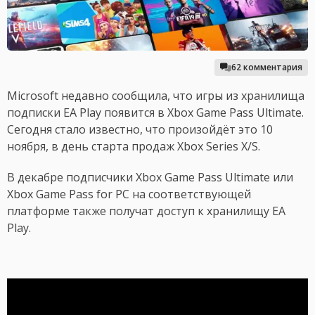
62 комментария
Microsoft недавно сообщила, что игры из хранилища
подписки EA Play появится в Xbox Game Pass Ultimate.
Сегодня стало известно, что произойдёт это 10
ноября, в день старта продаж Xbox Series X/S.
В декабре подписчики Xbox Game Pass Ultimate или
Xbox Game Pass for PC на соответствующей
платформе также получат доступ к хранилищу EA
Play.