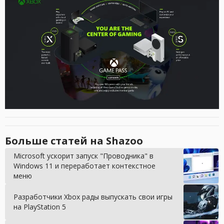
Больше статей на Shazoo
Microsoft ускорит запуск "Проводника" в
Windows 11 и переработает контекстное
меню
Разработчики Xbox рады выпускать свои игры
на PlayStation 5