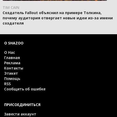
TIM CAIN
Создатель Fallout объяснил на примере Толкина,
почему аудитория отвергает новые идеи из-за имени
создателя
О SHAZOO
О Нас
Главная
Реклама
Контакты
Этикет
Помощь
RSS
Сообщить об ошибке
ПРИСОЕДИНИТЬСЯ
Завести аккаунт