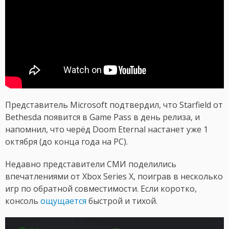
Представитель Microsoft подтвердил, что Starfield от
Bethesda появится в Game Pass в день релиза, и
напомнил, что черёд Doom Eternal настанет уже 1
октября (до конца года на PC).
Недавно представители СМИ поделились
впечатлениями от Xbox Series X, поиграв в несколько
игр по обратной совместимости. Если коротко,
консоль
ощущается
быстрой и тихой.