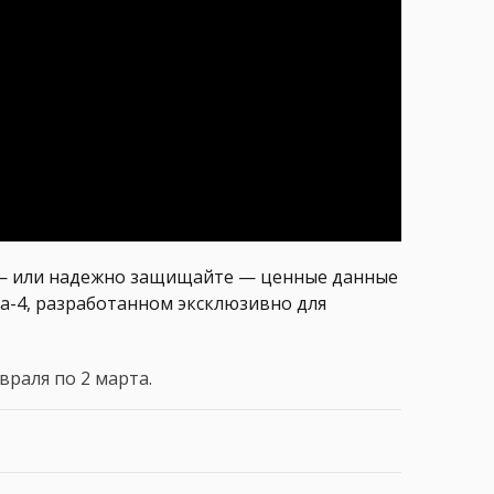
 — или надежно защищайте — ценные данные
-на-4, разработанном эксклюзивно для
враля по 2 марта.