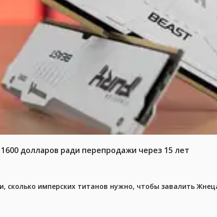
 1600 долларов ради перепродажи через 15 лет
, сколько имперских титанов нужно, чтобы завалить Жнеца 