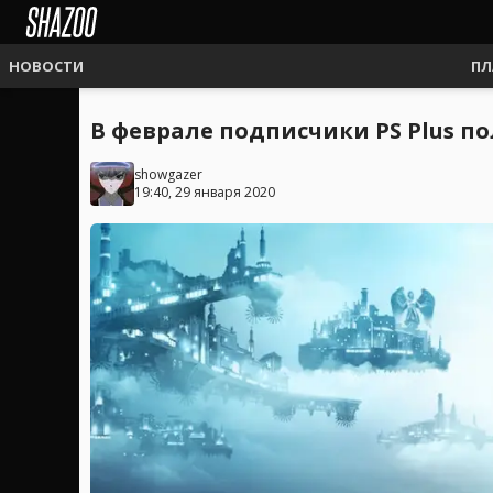
НОВОСТИ
ПЛ
В феврале подписчики PS Plus полу
showgazer
19:40, 29 января 2020