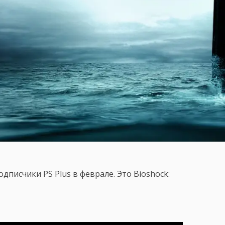
дписчики PS Plus в феврале. Это Bioshock: