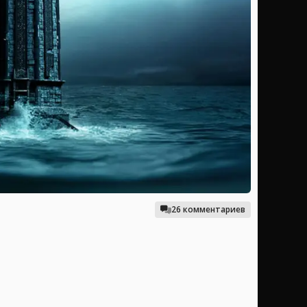
26 комментариев