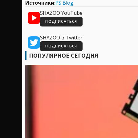
Источники:
PS Blog
SHAZOO YouTube
ПОДПИСАТЬСЯ
SHAZOO в Twitter
ПОДПИСАТЬСЯ
ПОПУЛЯРНОЕ СЕГОДНЯ