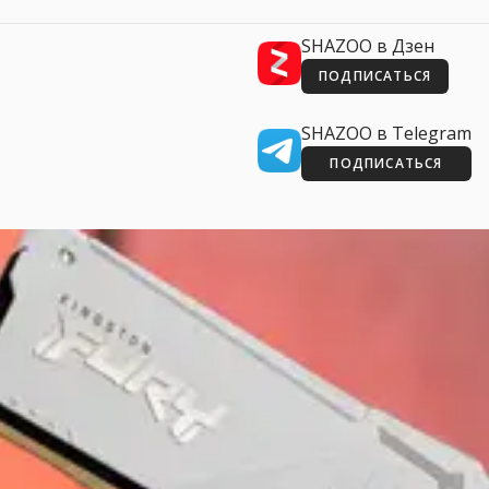
SHAZOO в Дзен
ПОДПИСАТЬСЯ
SHAZOO в Telegram
ПОДПИСАТЬСЯ