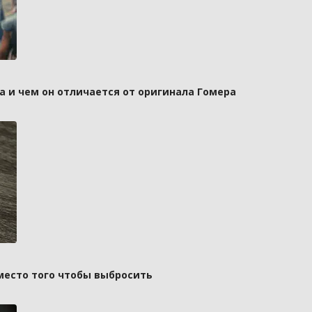
а и чем он отличается от оригинала Гомера
вместо того чтобы выбросить