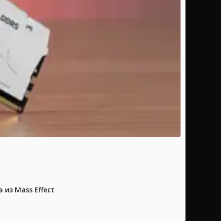
из Mass Effect