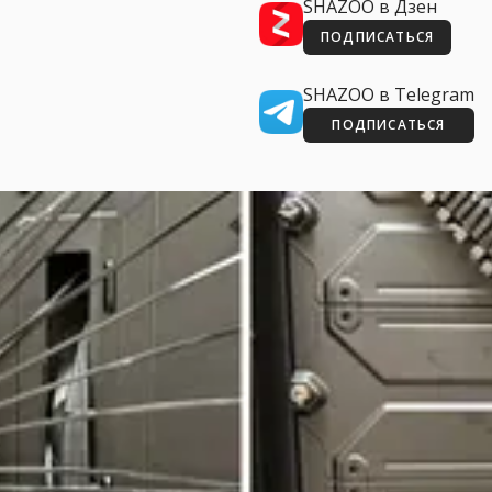
SHAZOO в Дзен
ПОДПИСАТЬСЯ
SHAZOO в Telegram
ПОДПИСАТЬСЯ