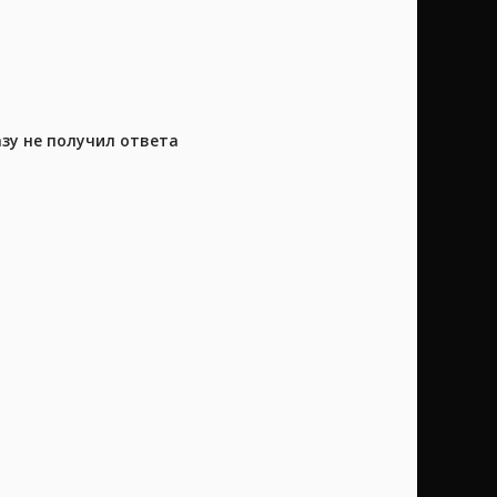
азу не получил ответа