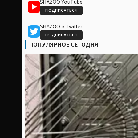
SHAZOO YouTube
ПОДПИСАТЬСЯ
SHAZOO в Twitter
ПОДПИСАТЬСЯ
ПОПУЛЯРНОЕ СЕГОДНЯ