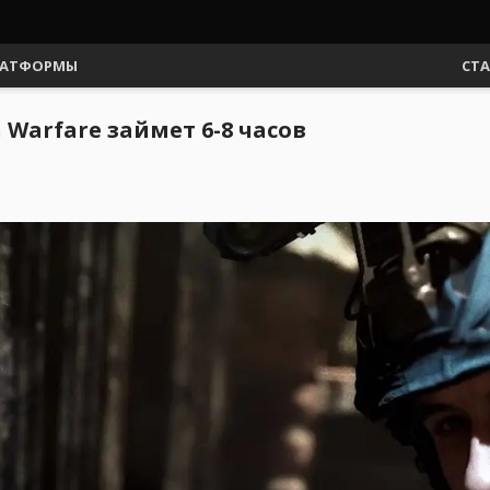
АТФОРМЫ
СТ
 Warfare займет 6-8 часов