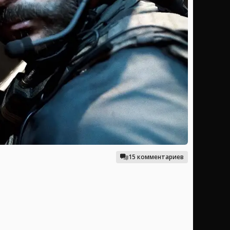
15 комментариев