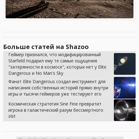
Больше статей на Shazoo
Геймер признался, что модифицированный
Starfield подарил ему те самые ощущения
"затерянности в космосе", которых нет у Elite
Dangerous и No Man's Sky
Фанат Elite Dangerous создал инструмент для
написания собственных историй прямо внутри
игры и тысячи геймеров уже тестируют его
Космическая стратегия Sine Fine превратит
игрока в галактический разум бессмертного
ИИ