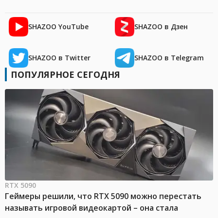
SHAZOO YouTube
SHAZOO в Дзен
SHAZOO в Twitter
SHAZOO в Telegram
ПОПУЛЯРНОЕ СЕГОДНЯ
RTX 5090
Геймеры решили, что RTX 5090 можно перестать
называть игровой видеокартой – она стала