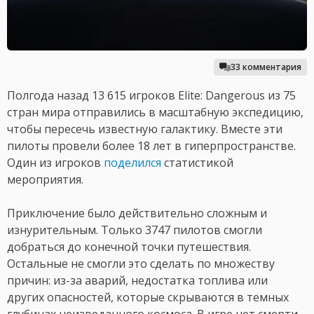
33 комментария
Полгода назад 13 615 игроков Elite: Dangerous из 75
стран мира отправились в масштабную экспедицию,
чтобы пересечь известную галактику. Вместе эти
пилоты провели более 18 лет в гиперпространстве.
Один из игроков
поделился
статистикой
мероприятия.
Приключение было действительно сложным и
изнурительным. Только 3747 пилотов смогли
добраться до конечной точки путешествия.
Остальные не смогли это сделать по множеству
причин: из-за аварий, недостатка топлива или
других опасностей, которые скрываются в темных