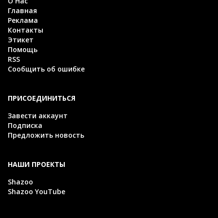
О Нас
Главная
Реклама
Контакты
Этикет
Помощь
RSS
Сообщить об ошибке
ПРИСОЕДИНИТЬСЯ
Завести аккаунт
Подписка
Предложить новость
НАШИ ПРОЕКТЫ
Shazoo
Shazoo YouTube