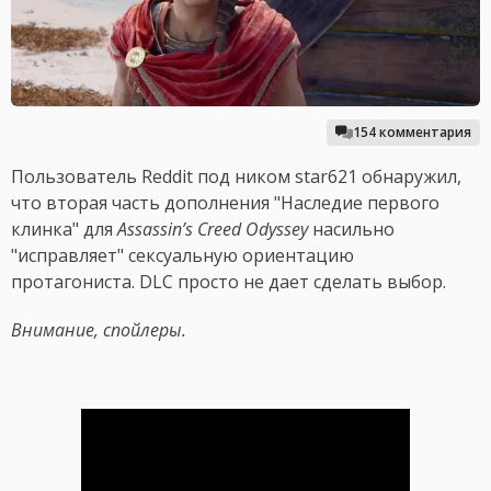
154 комментария
Пользователь Reddit под ником star621 обнаружил,
что вторая часть дополнения "Наследие первого
клинка" для
Assassin’s Creed Odyssey
насильно
"исправляет" сексуальную ориентацию
протагониста. DLC просто не дает сделать выбор.
Внимание, спойлеры.