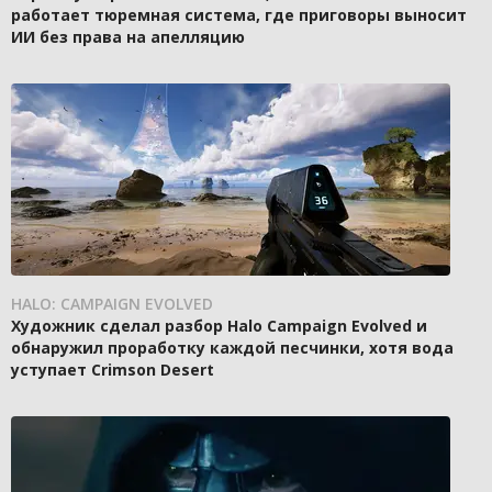
работает тюремная система, где приговоры выносит
ИИ без права на апелляцию
HALO: CAMPAIGN EVOLVED
Художник сделал разбор Halo Campaign Evolved и
обнаружил проработку каждой песчинки, хотя вода
уступает Crimson Desert