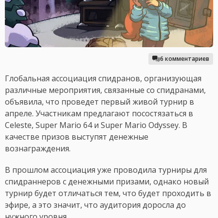
6 комментариев
Глобальная ассоциация спидранов, организующая
различные мероприятия, связанные со спидранами,
объявила, что проведет первый живой турнир в
апреле. Участникам предлагают посостязаться в
Celeste, Super Mario 64 и Super Mario Odyssey. В
качестве призов выступят денежные
вознаграждения.
В прошлом ассоциация уже проводила турниры для
спидраннеров с денежными призами, однако новый
турнир будет отличаться тем, что будет проходить в
эфире, а это значит, что аудитория доросла до
нужного уровня.