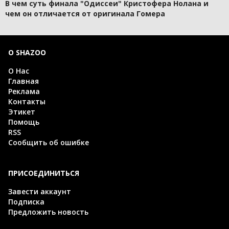
В чем суть финала "Одиссеи" Кристофера Нолана и
чем он отличается от оригинала Гомера
О SHAZOO
О Нас
Главная
Реклама
Контакты
Этикет
Помощь
RSS
Сообщить об ошибке
ПРИСОЕДИНИТЬСЯ
Завести аккаунт
Подписка
Предложить новость