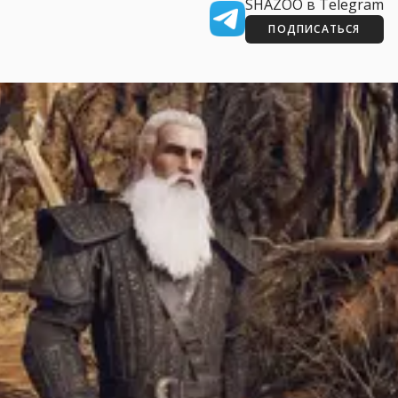
SHAZOO в Telegram
ПОДПИСАТЬСЯ