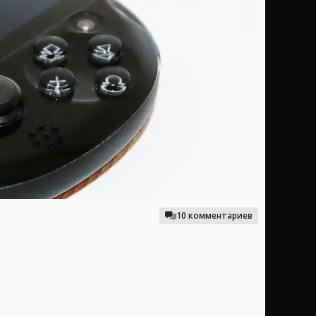
10 комментариев