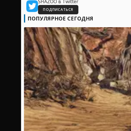
SHAZOO в Twitter
ПОДПИСАТЬСЯ
ПОПУЛЯРНОЕ СЕГОДНЯ