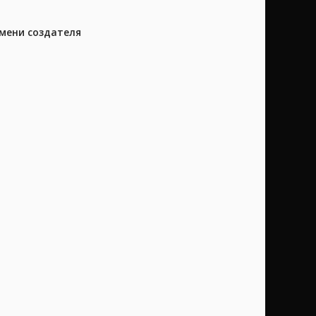
имени создателя