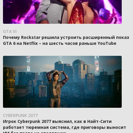
GTA VI
Почему Rockstar решила устроить расширенный показ
GTA 6 на Netflix – на шесть часов раньше YouTube
CYBERPUNK 2077
Игрок Cyberpunk 2077 выяснил, как в Найт-Сити
работает тюремная система, где приговоры выносит