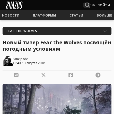
18+
ВОЙТИ
НОВОСТИ
ПЛАТФОРМЫ
СТАТЬИ
БОЛЬШЕ
FEAR THE WOLVES
Новый тизер Fear the Wolves посвящён
погодным условиям
SamSpade
13:40, 13 августа 2018