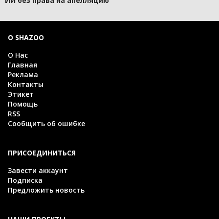
ИИ без права на апелляцию
О SHAZOO
О Нас
Главная
Реклама
Контакты
Этикет
Помощь
RSS
Сообщить об ошибке
ПРИСОЕДИНИТЬСЯ
Завести аккаунт
Подписка
Предложить новость