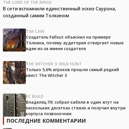
THE LORD OF THE RINGS
В сети вспомнили единственный эскиз Саурона,
созданный самим Толкином
TIM CAIN
Создатель Fallout объяснил на примере
Толкина, почему аудитория отвергает новые
идеи из-за имени создателя
THE WITCHER 3: WILD HUNT
Только 5,6% игроков прошли самый редкий
квест The Witcher 3
PC BUILD
Владелец ПК собрал кабели в один жгут на
нескольких десятках стяжек и получил внутри
корпуса позвоночник
ПОСЛЕДНИЕ КОММЕНТАРИИ