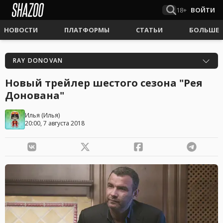
18+
ВОЙТИ
НОВОСТИ
ПЛАТФОРМЫ
СТАТЬИ
БОЛЬШЕ
RAY DONOVAN
Новый трейлер шестого сезона "Рея
Донована"
Илья
(
Илья
)
20:00, 7 августа 2018