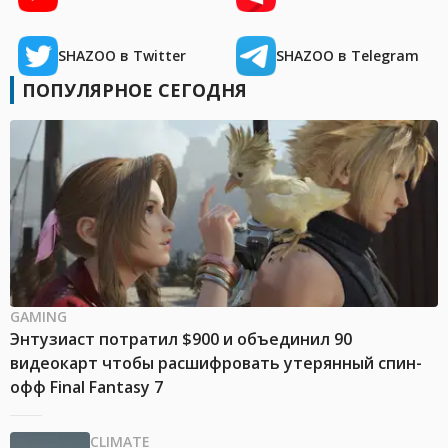
SHAZOO в Twitter
SHAZOO в Telegram
ПОПУЛЯРНОЕ СЕГОДНЯ
GAMING
Энтузиаст потратил $900 и объединил 90
видеокарт чтобы расшифровать утерянный спин-
офф Final Fantasy 7
CLIMATE