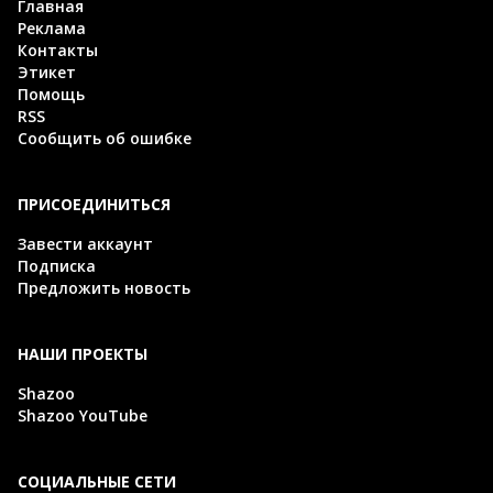
Главная
Реклама
Контакты
Этикет
Помощь
RSS
Сообщить об ошибке
ПРИСОЕДИНИТЬСЯ
Завести аккаунт
Подписка
Предложить новость
НАШИ ПРОЕКТЫ
Shazoo
Shazoo YouTube
СОЦИАЛЬНЫЕ СЕТИ