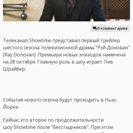
9 комментариев
Телеканал Showtime представил первый трейлер
шестого сезона телевизионной драмы "Рэй Донован"
(Ray Donovan). Премьера новых эпизодов намечена
на 28 октября. Главную роль в шоу играет Лив
Шрайбер.
События нового сезона будут проходить в Нью-
Йорке.
Сейчас это второе по продолжительности
шоу Showtime после "Бесстыдников". При этом