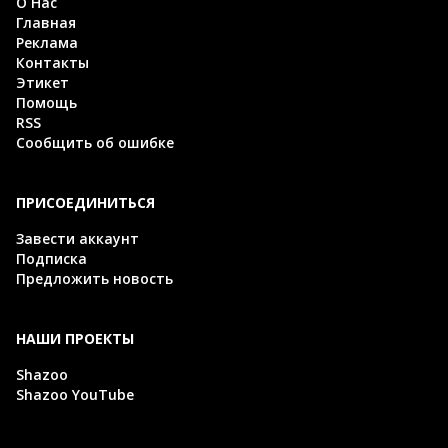
О Нас
Главная
Реклама
Контакты
Этикет
Помощь
RSS
Сообщить об ошибке
ПРИСОЕДИНИТЬСЯ
Завести аккаунт
Подписка
Предложить новость
НАШИ ПРОЕКТЫ
Shazoo
Shazoo YouTube