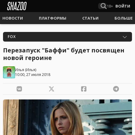
18+
ВОЙТИ
НОВОСТИ
ПЛАТФОРМЫ
СТАТЬИ
БОЛЬШЕ
FOX
Перезапуск "Баффи" будет посвящен
новой героине
Илья
(
Илья
)
10:00, 27 июля 2018