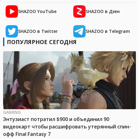
SHAZOO YouTube
SHAZOO в Дзен
SHAZOO в Twitter
SHAZOO в Telegram
ПОПУЛЯРНОЕ СЕГОДНЯ
GAMING
Энтузиаст потратил $900 и объединил 90
видеокарт чтобы расшифровать утерянный спин-
офф Final Fantasy 7