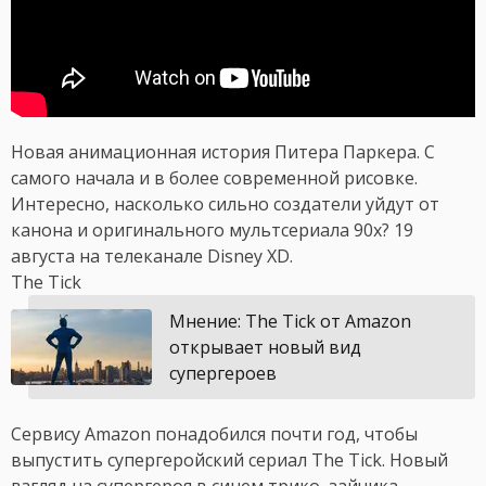
Новая анимационная история Питера Паркера. С
самого начала и в более современной рисовке.
Интересно, насколько сильно создатели уйдут от
канона и оригинального мультсериала 90х? 19
августа на телеканале Disney XD.
The Tick
Мнение: The Tick от Amazon
открывает новый вид
супергероев
Сервису Amazon понадобился почти год, чтобы
выпустить супергеройский сериал The Tick. Новый