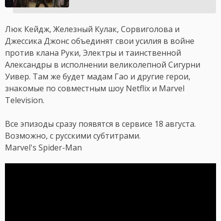
Люк Кейдж, Железный Кулак, Сорвиголова и
Джессика Джонс объединят свои усилия в войне
против клана Руки, Электры и таинственной
Александры в исполнении великолепной Сигурни
Уивер. Там же будет мадам Гао и другие герои,
знакомые по совместным шоу Netflix и Marvel
Television.
Все эпизоды сразу появятся в сервисе 18 августа.
Возможно, с русскими субтитрами.
Marvel's Spider-Man