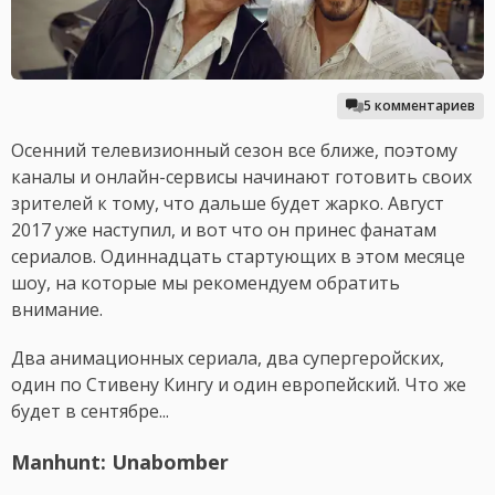
5 комментариев
Осенний телевизионный сезон все ближе, поэтому
каналы и онлайн-сервисы начинают готовить своих
зрителей к тому, что дальше будет жарко. Август
2017 уже наступил, и вот что он принес фанатам
сериалов. Одиннадцать стартующих в этом месяце
шоу, на которые мы рекомендуем обратить
внимание.
Два анимационных сериала, два супергеройских,
один по Стивену Кингу и один европейский. Что же
будет в сентябре...
Manhunt: Unabomber