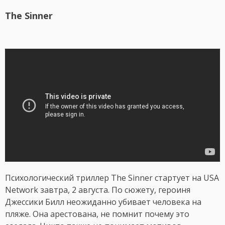
The Sinner
Психологический триллер The Sinner стартует на USA
Network завтра, 2 августа. По сюжету, героиня
Джессики Билл неожиданно убивает человека на
пляже. Она арестована, не помнит почему это