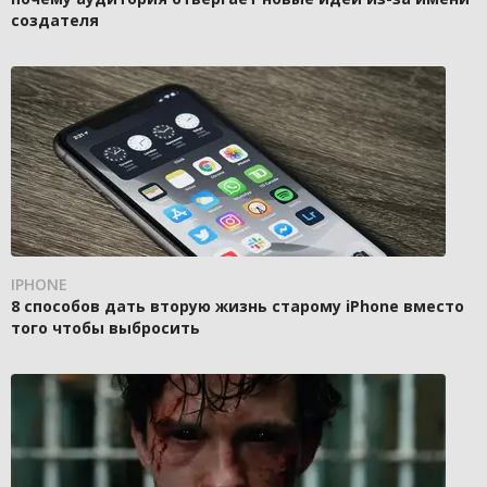
создателя
IPHONE
8 способов дать вторую жизнь старому iPhone вместо
того чтобы выбросить