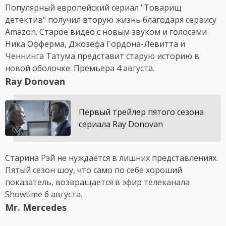
Популярный европейский сериал "Товарищ
детектив" получил вторую жизнь благодаря сервису
Amazon. Старое видео с новым звуком и голосами
Ника Офферма, Джозефа Гордона-Левитта и
Ченнинга Татума представит старую историю в
новой оболочке. Премьера 4 августа.
Ray Donovan
Первый трейлер пятого сезона
сериала Ray Donovan
Старина Рэй не нуждается в лишних представлениях.
Пятый сезон шоу, что само по себе хороший
показатель, возвращается в эфир телеканала
Showtime 6 августа.
Mr. Mercedes