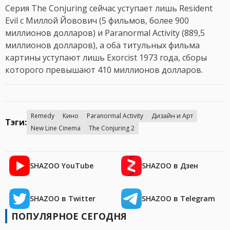
Серия The Conjuring сейчас уступает лишь Resident
Evil с Миллой Йовович (5 фильмов, более 900
миллионов долларов) и Paranormal Activity (889,5
миллионов долларов), а оба титульных фильма
картины уступают лишь Exorcist 1973 года, сборы
которого превышают 410 миллионов долларов.
Remedy
Кино
Paranormal Activity
Дизайн и Арт
Тэги:
New Line Cinema
The Conjuring 2
SHAZOO YouTube
SHAZOO в Дзен
SHAZOO в Twitter
SHAZOO в Telegram
ПОПУЛЯРНОЕ СЕГОДНЯ