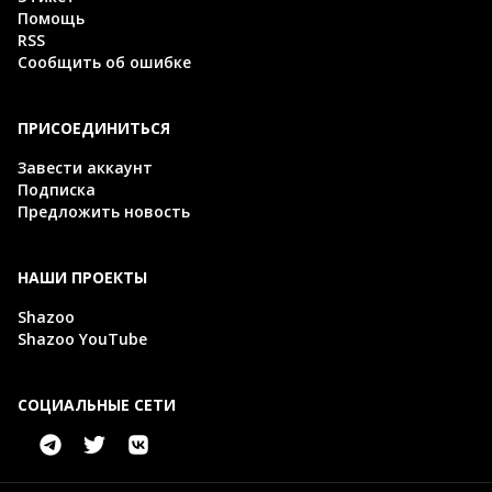
Помощь
RSS
Сообщить об ошибке
ПРИСОЕДИНИТЬСЯ
Завести аккаунт
Подписка
Предложить новость
НАШИ ПРОЕКТЫ
Shazoo
Shazoo YouTube
СОЦИАЛЬНЫЕ СЕТИ