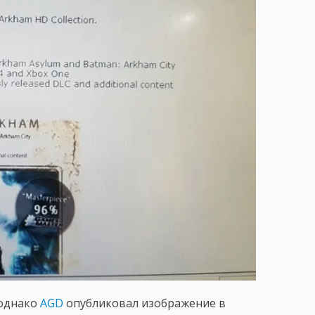
 однако
AGD
опубликовал изображение в