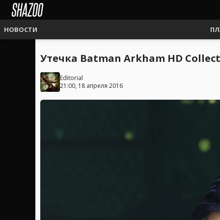
НОВОСТИ
ПЛ
Утечка Batman Arkham HD Collect
Editorial
21:00, 18 апреля 2016