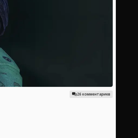
26 комментариев