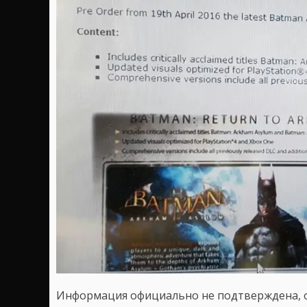
Информация официально не подтверждена,