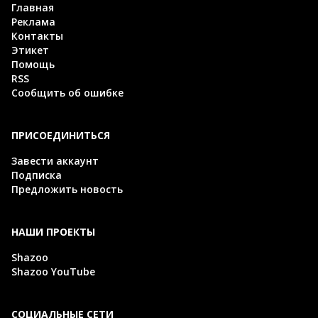
Главная
Реклама
Контакты
Этикет
Помощь
RSS
Сообщить об ошибке
ПРИСОЕДИНИТЬСЯ
Завести аккаунт
Подписка
Предложить новость
НАШИ ПРОЕКТЫ
Shazoo
Shazoo YouTube
СОЦИАЛЬНЫЕ СЕТИ