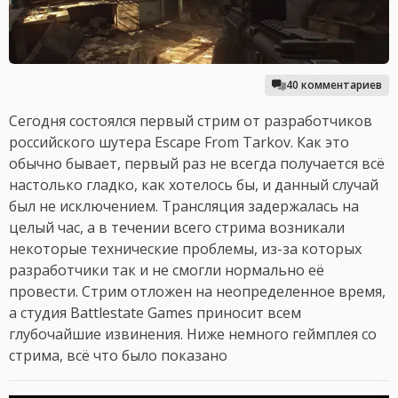
40 комментариев
Сегодня состоялся первый стрим от разработчиков
российского шутера Escape From Tarkov. Как это
обычно бывает, первый раз не всегда получается всё
настолько гладко, как хотелось бы, и данный случай
был не исключением. Трансляция задержалась на
целый час, а в течении всего стрима возникали
некоторые технические проблемы, из-за которых
разработчики так и не смогли нормально её
провести. Стрим отложен на неопределенное время,
а студия Battlestate Games приносит всем
глубочайшие извинения. Ниже немного геймплея со
стрима, всё что было показано