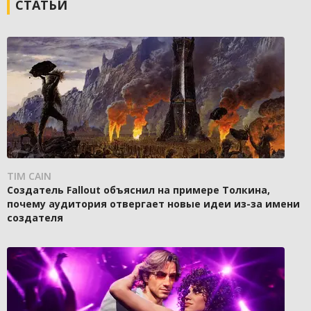
СТАТЬИ
TIM CAIN
Создатель Fallout объяснил на примере Толкина,
почему аудитория отвергает новые идеи из-за имени
создателя