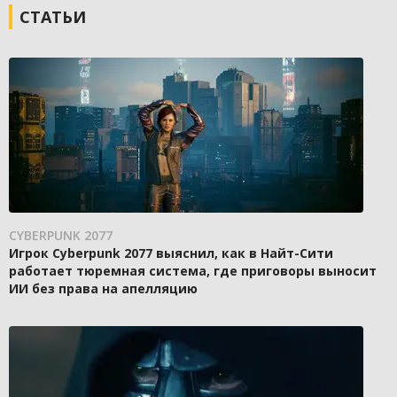
СТАТЬИ
CYBERPUNK 2077
Игрок Cyberpunk 2077 выяснил, как в Найт-Сити
работает тюремная система, где приговоры выносит
ИИ без права на апелляцию