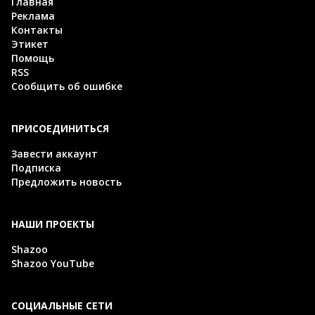
Главная
Реклама
Контакты
Этикет
Помощь
RSS
Сообщить об ошибке
ПРИСОЕДИНИТЬСЯ
Завести аккаунт
Подписка
Предложить новость
НАШИ ПРОЕКТЫ
Shazoo
Shazoo YouTube
СОЦИАЛЬНЫЕ СЕТИ