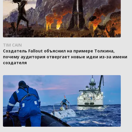
TIM CAIN
Создатель Fallout объяснил на примере Толкина,
почему аудитория отвергает новые идеи из-за имени
создателя