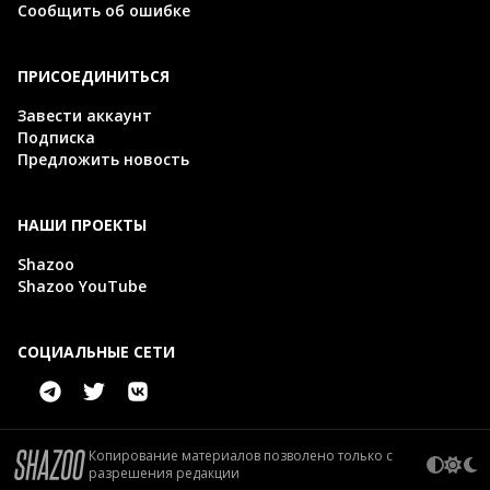
Сообщить об ошибке
ПРИСОЕДИНИТЬСЯ
Завести аккаунт
Подписка
Предложить новость
НАШИ ПРОЕКТЫ
Shazoo
Shazoo YouTube
СОЦИАЛЬНЫЕ СЕТИ
Копирование материалов позволено только с
разрешения редакции