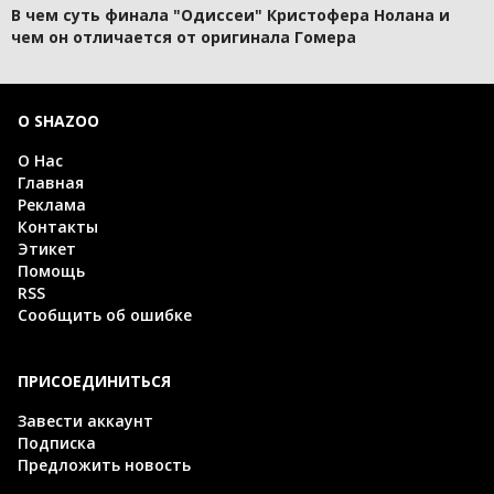
В чем суть финала "Одиссеи" Кристофера Нолана и
чем он отличается от оригинала Гомера
О SHAZOO
О Нас
Главная
Реклама
Контакты
Этикет
Помощь
RSS
Сообщить об ошибке
ПРИСОЕДИНИТЬСЯ
Завести аккаунт
Подписка
Предложить новость