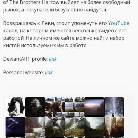
of The Brothers Harrow выйдет на более свободный
рынок, а покупатели безусловно найдутся.
Возвращаясь к Леви, стоит упомянуть его
YouTube
канал, на котором имеются несколько видео с его
работой. На личном же сайте можно найти набор
кистей используемых им в работе.
DeviantART profile:
link
Personal website:
link