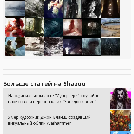
Больше статей на Shazoo
На официальном арте "Супергерл" случайно
нарисовали персонажа из "Звездных войн"
Умер художник Джон Бланш, создавший
визуальный облик Warhammer