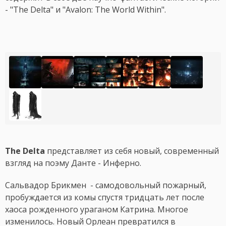
- "The Delta" и "Avalon: The World Within".
The Delta
представляет из себя новый, современный
взгляд на поэму Данте - Инферно.
Сальвадор Брикмен - самодовольный пожарный,
пробуждается из комы спустя тридцать лет после
хаоса рожденного ураганом Катрина. Многое
изменилось. Новый Орлеан превратился в