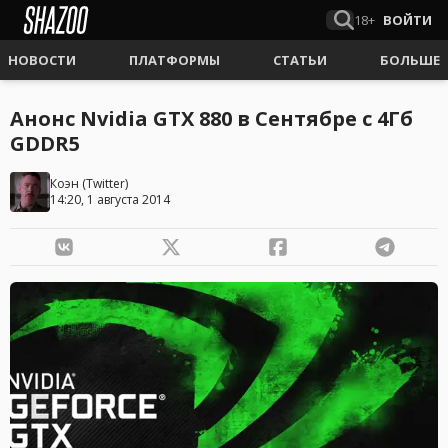
18+
ВОЙТИ
НОВОСТИ
ПЛАТФОРМЫ
СТАТЬИ
БОЛЬШЕ
Анонс Nvidia GTX 880 в Сентябре с 4Гб
GDDR5
Коэн
(
Twitter
)
14:20, 1 августа 2014