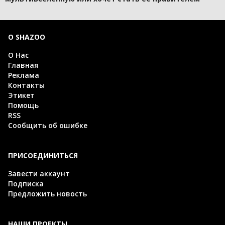
О SHAZOO
О Нас
Главная
Реклама
Контакты
Этикет
Помощь
RSS
Сообщить об ошибке
ПРИСОЕДИНИТЬСЯ
Завести аккаунт
Подписка
Предложить новость
НАШИ ПРОЕКТЫ