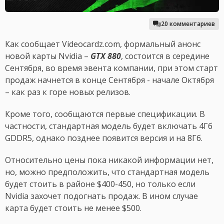
20 комментариев
Как сообщает Videocardz.com, формальный анонс
новой карты Nvidia –
GTX 880
, состоится в середине
Сентября, во время эвента компании, при этом старт
продаж начнется в конце Сентября - начале Октября
– как раз к горе новых релизов.
Кроме того, сообщаются первые спецификации. В
частности, стандартная модель будет включать 4Гб
GDDR5, однако позднее появится версия и на 8Гб.
Относительно цены пока никакой информации нет,
но, можно предположить, что стандартная модель
будет стоить в районе $400-450, но только если
Nvidia захочет подогнать продаж. В ином случае
карта будет стоить не менее $500.