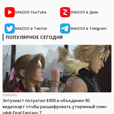
SHAZOO YouTube
SHAZOO в Дзен
SHAZOO в Twitter
SHAZOO в Telegram
ПОПУЛЯРНОЕ СЕГОДНЯ
GAMING
Энтузиаст потратил $900 и объединил 90
видеокарт чтобы расшифровать утерянный спин-
офф Final Fantasy 7