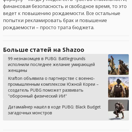
финансовая безопасность и свободное время, то это
ведет к повышению рождаемости. Все остальные
попытки рекламировать брак и повышение
рождаемости – просто трата бюджета.
Больше статей на Shazoo
99 незнакомцев в PUBG: Battlegrounds
исполнили последнее желание умирающей
женщины
Krafton объявила о партнерстве с военно-
промышленным комплексом Южной Кореи –
создатель PUBG поможет развивать
"оборонный физический ИИ"
Датамайнер нашёл в коде PUBG: Black Budget
загадочных монстров