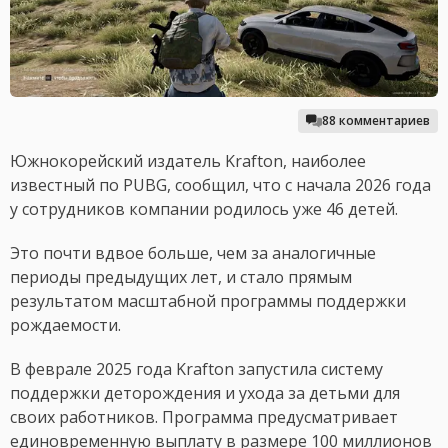
88 комментариев
Южнокорейский издатель Krafton, наиболее
известный по PUBG, сообщил, что с начала 2026 года
у сотрудников компании родилось уже 46 детей.
Это почти вдвое больше, чем за аналогичные
периоды предыдущих лет, и стало прямым
результатом масштабной программы поддержки
рождаемости.
В феврале 2025 года Krafton запустила систему
поддержки деторождения и ухода за детьми для
своих работников. Программа предусматривает
единовременную выплату в размере 100 миллионов