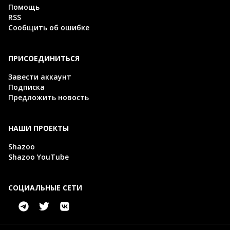
Помощь
RSS
Сообщить об ошибке
ПРИСОЕДИНИТЬСЯ
Завести аккаунт
Подписка
Предложить новость
НАШИ ПРОЕКТЫ
Shazoo
Shazoo YouTube
СОЦИАЛЬНЫЕ СЕТИ