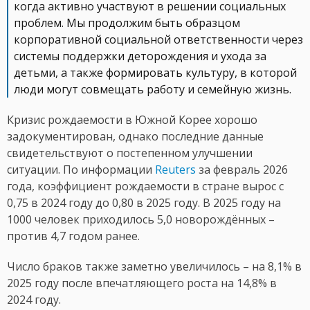
когда активно участвуют в решении социальных
проблем. Мы продолжим быть образцом
корпоративной социальной ответственности через
системы поддержки деторождения и ухода за
детьми, а также формировать культуру, в которой
люди могут совмещать работу и семейную жизнь.
Кризис рождаемости в Южной Корее хорошо
задокументирован, однако последние данные
свидетельствуют о постепенном улучшении
ситуации. По информации
Reuters
за февраль 2026
года, коэффициент рождаемости в стране вырос с
0,75 в 2024 году до 0,80 в 2025 году. В 2025 году на
1000 человек приходилось 5,0 новорождённых –
против 4,7 годом ранее.
Число браков также заметно увеличилось – на 8,1% в
2025 году после впечатляющего роста на 14,8% в
2024 году.