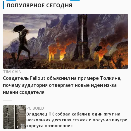
ПОПУЛЯРНОЕ СЕГОДНЯ
TIM CAIN
Создатель Fallout объяснил на примере Толкина,
почему аудитория отвергает новые идеи из-за
имени создателя
PC BUILD
Владелец ПК собрал кабели в один жгут на
нескольких десятках стяжек и получил внутри
корпуса позвоночник