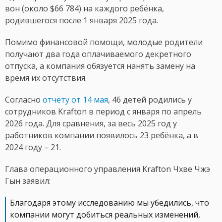
вон (около $66 784) на каждого ребёнка,
родившегося после 1 января 2025 года.
Помимо финансовой помощи, молодые родители
получают два года оплачиваемого декретного
отпуска, а компания обязуется нанять замену на
время их отсутствия.
Согласно
отчёту от 14 мая
, 46 детей родились у
сотрудников Krafton в период с января по апрель
2026 года. Для сравнения, за весь 2025 год у
работников компании появилось 23 ребёнка, а в
2024 году – 21.
Глава операционного управления Krafton Чхве Чжэ
Гын заявил:
Благодаря этому исследованию мы убедились, что
компании могут добиться реальных изменений,