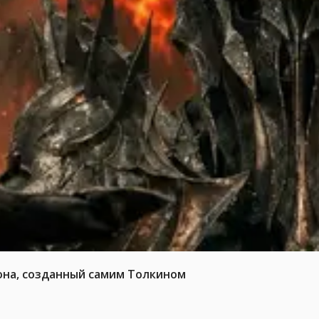
она, созданный самим Толкином