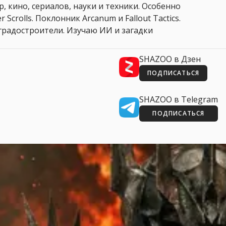
, кино, сериалов, науки и техники. Особенно
 Scrolls. Поклонник Arcanum и Fallout Tactics.
 и градостроители. Изучаю ИИ и загадки
SHAZOO в Дзен
ПОДПИСАТЬСЯ
SHAZOO в Telegram
ПОДПИСАТЬСЯ