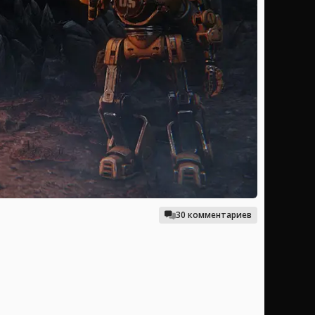
30 комментариев