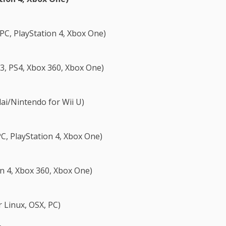
PC, PlayStation 4, Xbox One)
3, PS4, Xbox 360, Xbox One)
i/Nintendo for Wii U)
PC, PlayStation 4, Xbox One)
n 4, Xbox 360, Xbox One)
r Linux, OSX, PC)