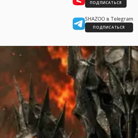
ПОДПИСАТЬСЯ
SHAZOO в Telegram
ПОДПИСАТЬСЯ