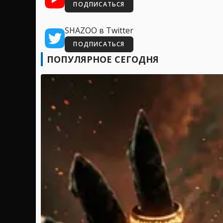
ПОДПИСАТЬСЯ
SHAZOO в Twitter
ПОДПИСАТЬСЯ
ПОПУЛЯРНОЕ СЕГОДНЯ