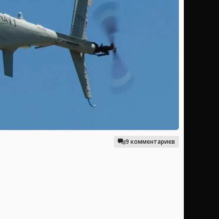
9 комментариев