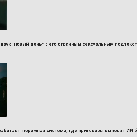
паук: Новый день" с его странным сексуальным подтекст
 работает тюремная система, где приговоры выносит ИИ 