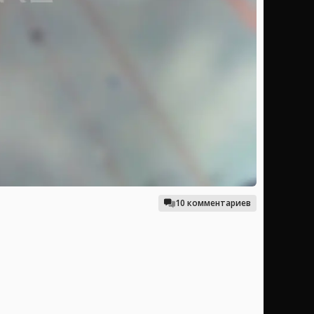
10 комментариев