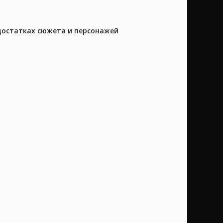
достатках сюжета и персонажей