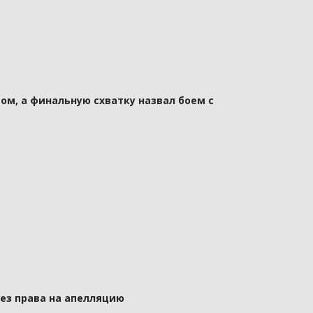
ом, а финальную схватку назвал боем с
без права на апелляцию