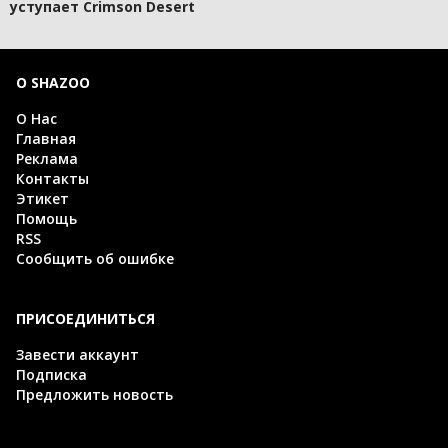
уступает Crimson Desert
О SHAZOO
О Нас
Главная
Реклама
Контакты
Этикет
Помощь
RSS
Сообщить об ошибке
ПРИСОЕДИНИТЬСЯ
Завести аккаунт
Подписка
Предложить новость