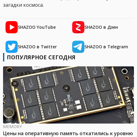
загадки космоса.
SHAZOO YouTube
SHAZOO в Дзен
SHAZOO в Twitter
SHAZOO в Telegram
ПОПУЛЯРНОЕ СЕГОДНЯ
MEMORY
Цены на оперативную память откатились к уровню