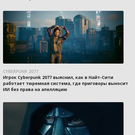
CYBERPUNK 2077
Игрок Cyberpunk 2077 выяснил, как в Найт-Сити
работает тюремная система, где приговоры выносит
ИИ без права на апелляцию