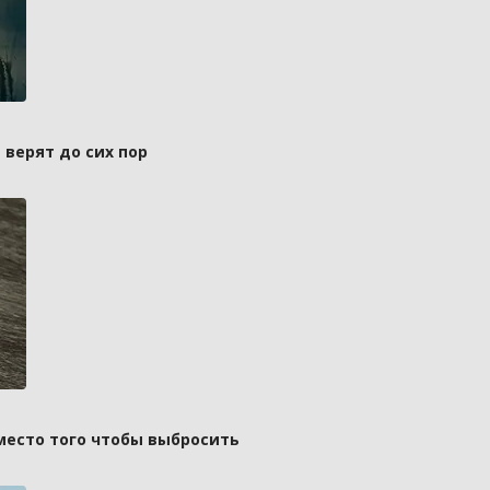
 верят до сих пор
вместо того чтобы выбросить