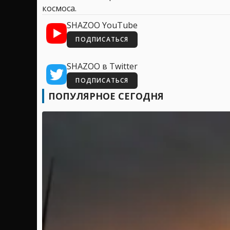
космоса.
SHAZOO YouTube
ПОДПИСАТЬСЯ
SHAZOO в Twitter
ПОДПИСАТЬСЯ
ПОПУЛЯРНОЕ СЕГОДНЯ