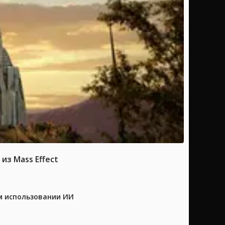
из Mass Effect
м использовании ИИ