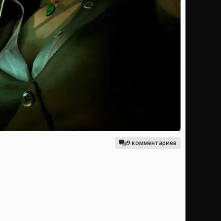
9 комментариев