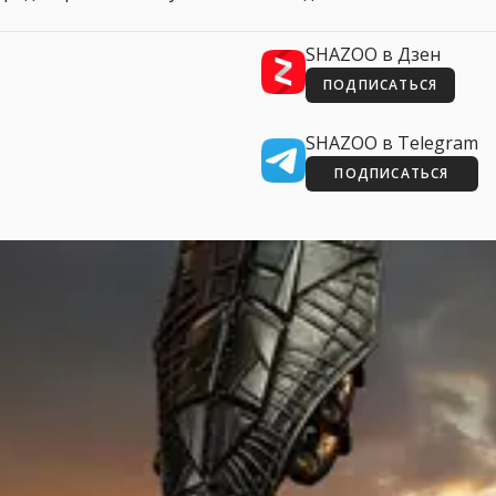
SHAZOO в Дзен
ПОДПИСАТЬСЯ
SHAZOO в Telegram
ПОДПИСАТЬСЯ