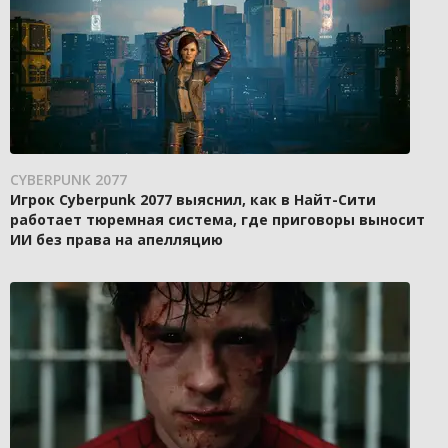
CYBERPUNK 2077
Игрок Cyberpunk 2077 выяснил, как в Найт-Сити
работает тюремная система, где приговоры выносит
ИИ без права на апелляцию