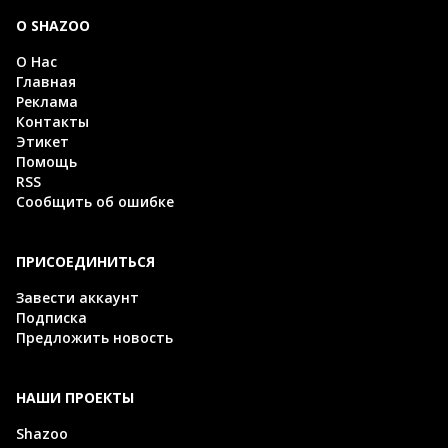
О SHAZOO
О Нас
Главная
Реклама
Контакты
Этикет
Помощь
RSS
Сообщить об ошибке
ПРИСОЕДИНИТЬСЯ
Завести аккаунт
Подписка
Предложить новость
НАШИ ПРОЕКТЫ
Shazoo