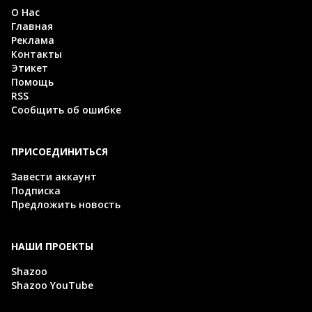
О Нас
Главная
Реклама
Контакты
Этикет
Помощь
RSS
Сообщить об ошибке
ПРИСОЕДИНИТЬСЯ
Завести аккаунт
Подписка
Предложить новость
НАШИ ПРОЕКТЫ
Shazoo
Shazoo YouTube