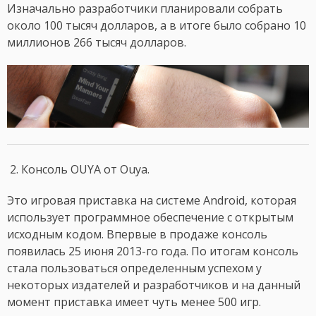
Изначально разработчики планировали собрать
около 100 тысяч долларов, а в итоге было собрано 10
миллионов 266 тысяч долларов.
2. Консоль OUYA от Ouya.
Это игровая приставка на системе Android, которая
использует программное обеспечение с открытым
исходным кодом. Впервые в продаже консоль
появилась 25 июня 2013-го года. По итогам консоль
стала пользоваться определенным успехом у
некоторых издателей и разработчиков и на данный
момент приставка имеет чуть менее 500 игр.