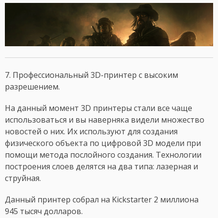
7. Профессиональный 3D-принтер с высоким
разрешением.
На данный момент 3D принтеры стали все чаще
использоваться и вы наверняка видели множество
новостей о них. Их используют для создания
физического объекта по цифровой 3D модели при
помощи метода послойного создания. Технологии
построения слоев делятся на два типа: лазерная и
струйная.
Данный принтер собрал на Kickstarter 2 миллиона
945 тысяч долларов.