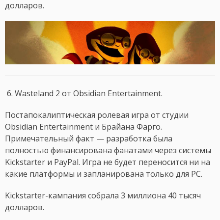
долларов.
6. Wasteland 2 от Obsidian Entertainment.
Постапокалиптическая ролевая игра от студии
Obsidian Entertainment и Брайана Фарго.
Примечательный факт — разработка была
полностью финансирована фанатами через системы
Kickstarter и PayPal. Игра не будет переносится ни на
какие платформы и запланирована только для PC.
Kickstarter-кампания собрала 3 миллиона 40 тысяч
долларов.