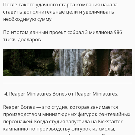
После такого удачного старта компания начала
ставить дополнительные цели и увеличивать
необходимую сумму.
По итогом данный проект собрал 3 миллиона 986
тысяч долларов.
4. Reaper Miniatures Bones от Reaper Miniatures.
Reaper Bones — это студия, которая занимается
производством миниатюрных фигурок фэнтезийных
персонажей. Когда студия запустила на Kickstarter
кампанию по производству фигурок из смолы,