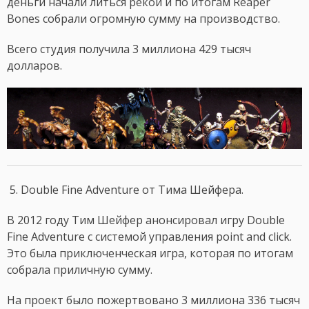
деньги начали литься рекой и по итогам Reaper
Bones собрали огромную сумму на производство.
Всего студия получила 3 миллиона 429 тысяч
долларов.
5. Double Fine Adventure от Тима Шейфера.
В 2012 году Тим Шейфер анонсировал игру Double
Fine Adventure с системой управления point and click.
Это была приключенческая игра, которая по итогам
собрала приличную сумму.
На проект было пожертвовано 3 миллиона 336 тысяч