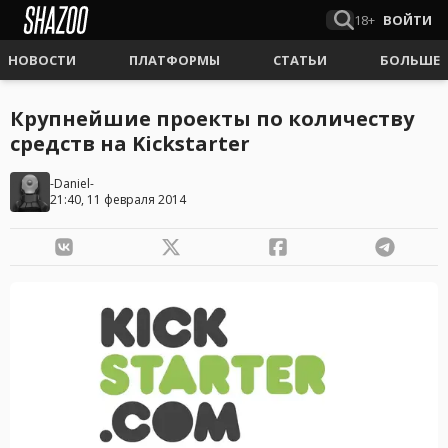
18+
ВОЙТИ
НОВОСТИ
ПЛАТФОРМЫ
СТАТЬИ
БОЛЬШЕ
Крупнейшие проекты по количеству
средств на Kickstarter
-Daniel-
21:40, 11 февраля 2014