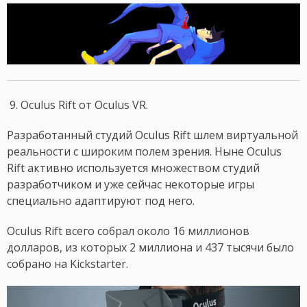
9. Oculus Rift от Oculus VR.
Разработанный студий Oculus Rift шлем виртуальной
реальности с широким полем зрения. Ныне Oculus
Rift активно используется множеством студий
разработчиком и уже сейчас некоторые игры
специально адаптируют под него.
Oculus Rift всего собрал около 16 миллионов
долларов, из которых 2 миллиона и 437 тысячи было
собрано на Kickstarter.