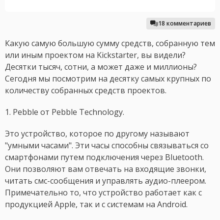
18 комментариев
Какую самую большую сумму средств, собранную тем
или иным проектом на Kickstarter, вы видели?
Десятки тысяч, сотни, а может даже и миллионы?
Сегодня мы посмотрим на десятку самых крупных по
количеству собранных средств проектов.
1. Pebble от Pebble Technology.
Это устройство, которое по другому называют
"умными часами". Эти часы способны связываться со
смартфонами путем подключения через Bluetooth.
Они позволяют вам отвечать на входящие звонки,
читать смс-сообщения и управлять аудио-плеером.
Примечательно то, что устройство работает как с
продукцией Apple, так и с системам на Android.