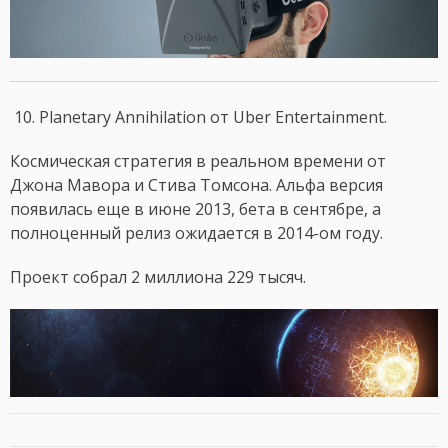
10. Planetary Annihilation от Uber Entertainment.
Космическая стратегия в реальном времени от
Джона Мавора и Стива Томсона. Альфа версия
появилась еще в июне 2013, бета в сентябре, а
полноценный релиз ожидается в 2014-ом году.
Проект собрал 2 миллиона 229 тысяч.