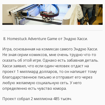
8. Homestuck Adventure Game от Эндрю Хасси.
Игра, основанная на комиксах самого Эндрю Хасси.
Не зная серии комиксов, мне очень трудно что-то
сказать об этой игре. Однако есть забавная деталь.
Хасси заявил, что если один человек отдаст на
проект 1 миллиард долларов, то он напишет тому
благодарственное письмо и отправит его через
любую желаемую социальную сеть. У него
определенно есть чувство юмора.
Проект собрал 2 миллиона 485 тысяч.