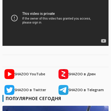
SHAZOO YouTube
SHAZOO в Дзен
SHAZOO в Twitter
SHAZOO в Telegram
ПОПУЛЯРНОЕ СЕГОДНЯ