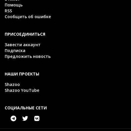
Помощь
RSS
Сообщить об ошибке
ПРИСОЕДИНИТЬСЯ
Завести аккаунт
Подписка
Предложить новость
НАШИ ПРОЕКТЫ
Shazoo
Shazoo YouTube
СОЦИАЛЬНЫЕ СЕТИ