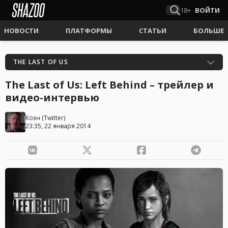
18+
ВОЙТИ
НОВОСТИ
ПЛАТФОРМЫ
СТАТЬИ
БОЛЬШЕ
THE LAST OF US
The Last of Us: Left Behind – трейлер и
видео-интервью
Коэн
(
Twitter
)
23:35, 22 января 2014