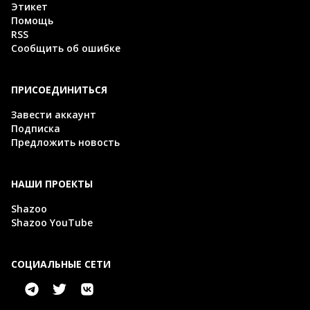
Этикет
Помощь
RSS
Сообщить об ошибке
ПРИСОЕДИНИТЬСЯ
Завести аккаунт
Подписка
Предложить новость
НАШИ ПРОЕКТЫ
Shazoo
Shazoo YouTube
СОЦИАЛЬНЫЕ СЕТИ