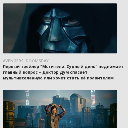
AVENGERS: DOOMSDAY
Первый трейлер "Мстители: Судный день" поднимает
главный вопрос – Доктор Дум спасает
мультивселенную или хочет стать её правителем