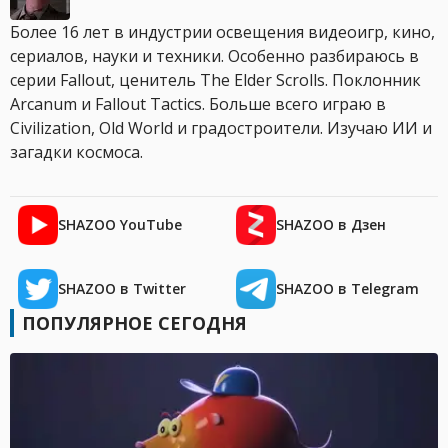
Более 16 лет в индустрии освещения видеоигр, кино,
сериалов, науки и техники. Особенно разбираюсь в
серии Fallout, ценитель The Elder Scrolls. Поклонник
Arcanum и Fallout Tactics. Больше всего играю в
Civilization, Old World и градостроители. Изучаю ИИ и
загадки космоса.
SHAZOO YouTube
SHAZOO в Дзен
SHAZOO в Twitter
SHAZOO в Telegram
ПОПУЛЯРНОЕ СЕГОДНЯ