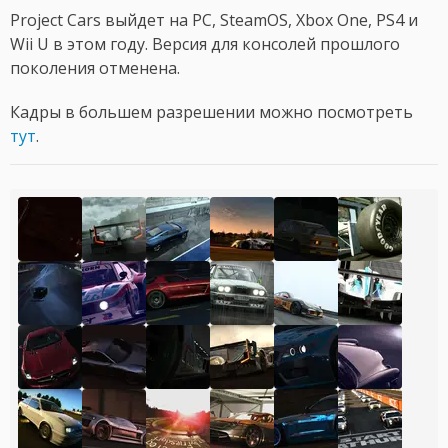
Project Cars выйдет на PC, SteamOS, Xbox One, PS4 и
Wii U в этом году. Версия для консолей прошлого
поколения отменена.
Кадры в большем разрешении можно посмотреть
тут
.