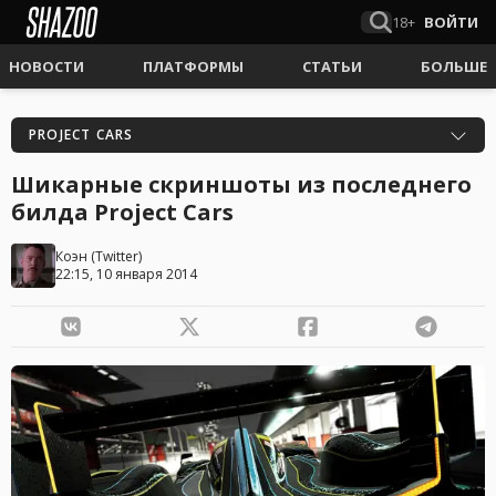
18+
ВОЙТИ
НОВОСТИ
ПЛАТФОРМЫ
СТАТЬИ
БОЛЬШЕ
PROJECT CARS
Шикарные скриншоты из последнего
билда Project Cars
Коэн
(
Twitter
)
22:15, 10 января 2014