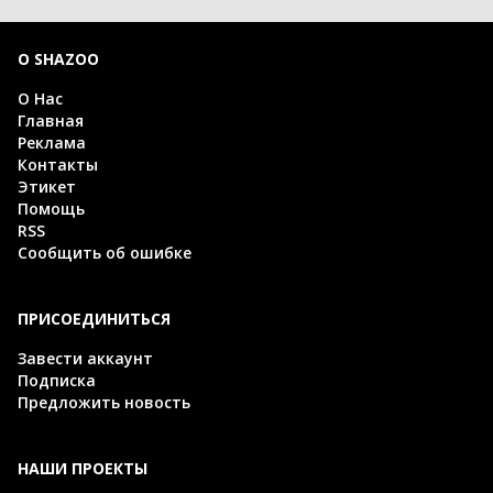
О SHAZOO
О Нас
Главная
Реклама
Контакты
Этикет
Помощь
RSS
Сообщить об ошибке
ПРИСОЕДИНИТЬСЯ
Завести аккаунт
Подписка
Предложить новость
НАШИ ПРОЕКТЫ