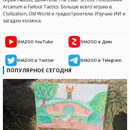
Arcanum и Fallout Tactics. Больше всего играю в
Civilization, Old World и градостроители. Изучаю ИИ и
загадки космоса.
SHAZOO YouTube
SHAZOO в Дзен
SHAZOO в Twitter
SHAZOO в Telegram
ПОПУЛЯРНОЕ СЕГОДНЯ