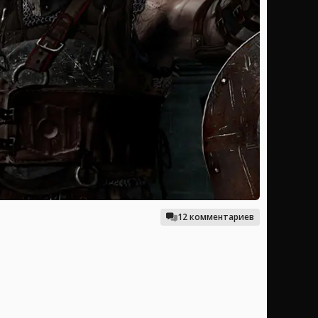
12 комментариев