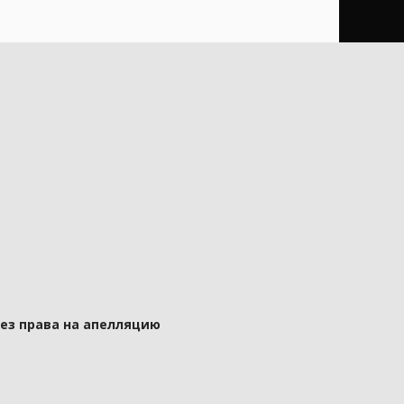
без права на апелляцию