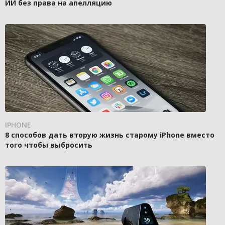
ИИ без права на апелляцию
IPHONE
8 способов дать вторую жизнь старому iPhone вместо
того чтобы выбросить