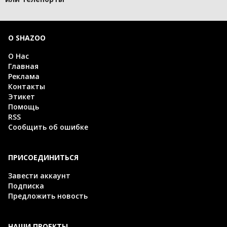
О SHAZOO
О Нас
Главная
Реклама
Контакты
Этикет
Помощь
RSS
Сообщить об ошибке
ПРИСОЕДИНИТЬСЯ
Завести аккаунт
Подписка
Предложить новость
НАШИ ПРОЕКТЫ