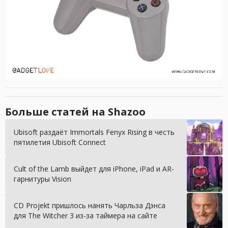
Больше статей на Shazoo
Ubisoft раздаёт Immortals Fenyx Rising в честь
пятилетия Ubisoft Connect
Cult of the Lamb выйдет для iPhone, iPad и AR-
гарнитуры Vision
CD Projekt пришлось нанять Чарльза Дэнса
для The Witcher 3 из-за таймера на сайте