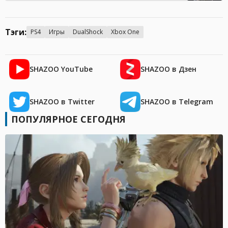
Тэги:
PS4
Игры
DualShock
Xbox One
SHAZOO YouTube
SHAZOO в Дзен
SHAZOO в Twitter
SHAZOO в Telegram
ПОПУЛЯРНОЕ СЕГОДНЯ