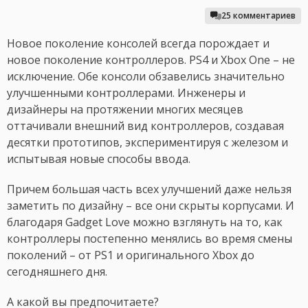
25 комментариев
Новое поколение консолей всегда порождает и
новое поколение контроллеров. PS4 и Xbox One – не
исключение. Обе консоли обзавелись значительно
улучшенными контроллерами. Инженеры и
дизайнеры на протяжении многих месяцев
оттачивали внешний вид контроллеров, создавая
десятки прототипов, экспериментируя с железом и
испытывая новые способы ввода.
Причем большая часть всех улучшений даже нельзя
заметить по дизайну – все они скрыты корпусами. И
благодаря Gadget Love можно взглянуть на то, как
контроллеры постепенно менялись во время смены
поколений – от PS1 и оригинального Xbox до
сегодняшнего дня.
А какой вы предпочитаете?