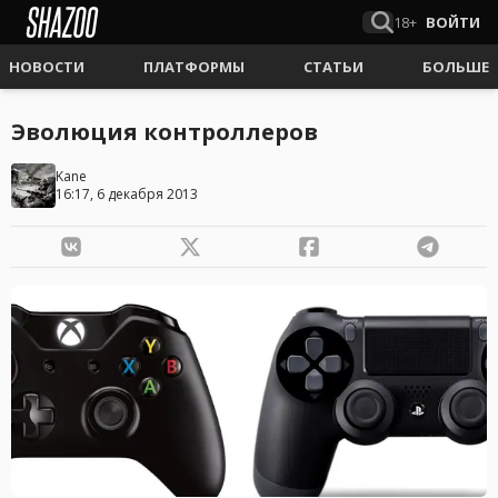
18+
ВОЙТИ
НОВОСТИ
ПЛАТФОРМЫ
СТАТЬИ
БОЛЬШЕ
Эволюция контроллеров
Kane
16:17, 6 декабря 2013