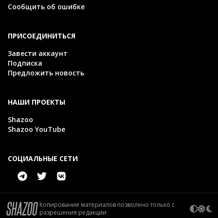
Сообщить об ошибке
ПРИСОЕДИНИТЬСЯ
Завести аккаунт
Подписка
Предложить новость
НАШИ ПРОЕКТЫ
Shazoo
Shazoo YouTube
СОЦИАЛЬНЫЕ СЕТИ
Копирование материалов позволено только с
разрешения редакции