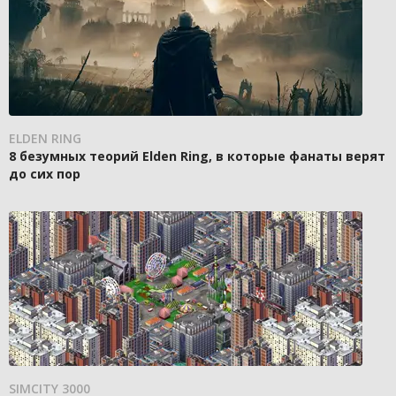
ELDEN RING
8 безумных теорий Elden Ring, в которые фанаты верят
до сих пор
SIMCITY 3000