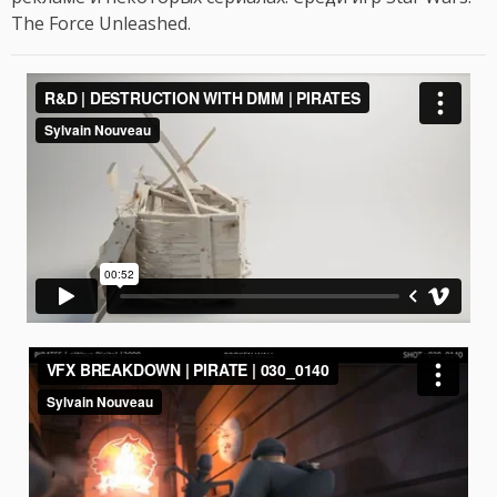
The Force Unleashed.