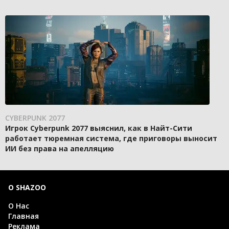
CYBERPUNK 2077
Игрок Cyberpunk 2077 выяснил, как в Найт-Сити
работает тюремная система, где приговоры выносит
ИИ без права на апелляцию
О SHAZOO
О Нас
Главная
Реклама