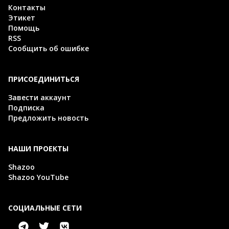
Контакты
Этикет
Помощь
RSS
Сообщить об ошибке
ПРИСОЕДИНИТЬСЯ
Завести аккаунт
Подписка
Предложить новость
НАШИ ПРОЕКТЫ
Shazoo
Shazoo YouTube
СОЦИАЛЬНЫЕ СЕТИ