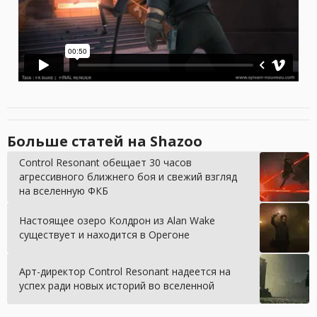
Больше статей на Shazoo
Control Resonant обещает 30 часов
агрессивного ближнего боя и свежий взгляд
на вселенную ФКБ
Настоящее озеро Колдрон из Alan Wake
существует и находится в Орегоне
Арт-директор Control Resonant надеется на
успех ради новых историй во вселенной