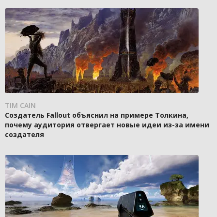
TIM CAIN
Создатель Fallout объяснил на примере Толкина,
почему аудитория отвергает новые идеи из-за имени
создателя