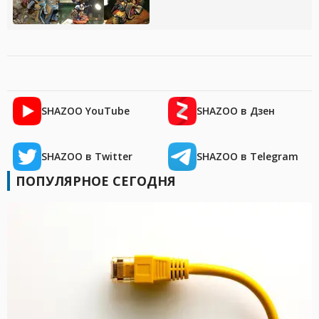
SHAZOO YouTube
SHAZOO в Дзен
SHAZOO в Twitter
SHAZOO в Telegram
ПОПУЛЯРНОЕ СЕГОДНЯ