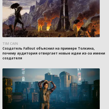
TIM CAIN
Создатель Fallout объяснил на примере Толкина,
почему аудитория отвергает новые идеи из-за имени
создателя