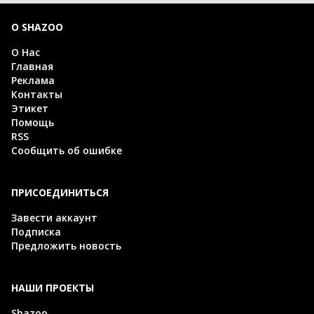
О SHAZOO
О Нас
Главная
Реклама
Контакты
Этикет
Помощь
RSS
Сообщить об ошибке
ПРИСОЕДИНИТЬСЯ
Завести аккаунт
Подписка
Предложить новость
НАШИ ПРОЕКТЫ
Shazoo