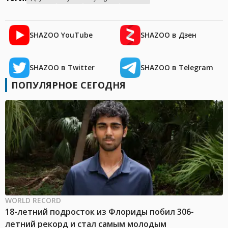
SHAZOO YouTube
SHAZOO в Дзен
SHAZOO в Twitter
SHAZOO в Telegram
ПОПУЛЯРНОЕ СЕГОДНЯ
WORLD RECORD
18-летний подросток из Флориды побил 306-
летний рекорд и стал самым молодым