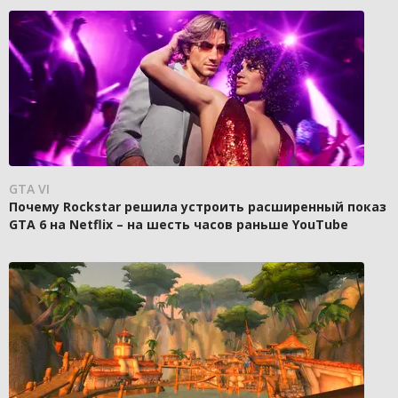
GTA VI
Почему Rockstar решила устроить расширенный показ
GTA 6 на Netflix – на шесть часов раньше YouTube