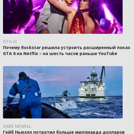
GTA VI
Почему Rockstar решила устроить расширенный показ
GTA 6 на Netflix – на шесть часов раньше YouTube
GABE NEWELL
Гейб Ньюэлл потратил больше миллиарда долларов