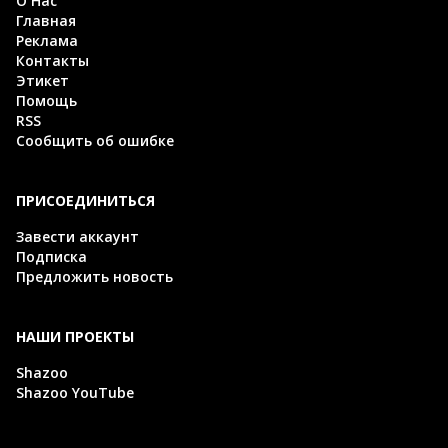
О Нас
Главная
Реклама
Контакты
Этикет
Помощь
RSS
Сообщить об ошибке
ПРИСОЕДИНИТЬСЯ
Завести аккаунт
Подписка
Предложить новость
НАШИ ПРОЕКТЫ
Shazoo
Shazoo YouTube