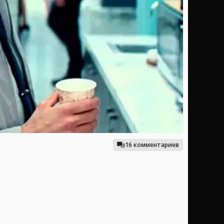
16 комментариев