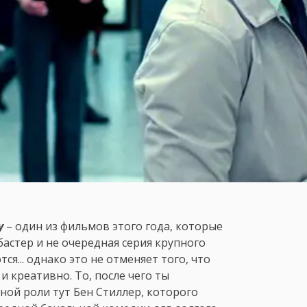
ty
– один из фильмов этого года, которые
астер и не очередная серия крупного
я... однако это не отменяет того, что
 креативно. То, после чего ты
ной роли тут Бен Стиллер, которого