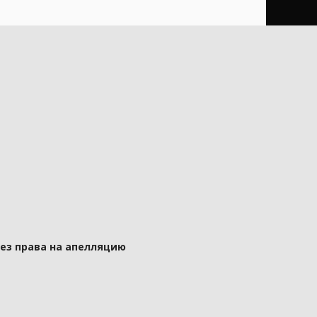
без права на апелляцию