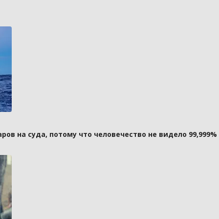
ов на суда, потому что человечество не видело 99,999%