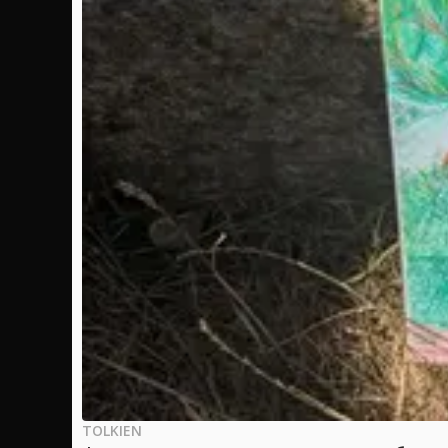
TOLKIEN