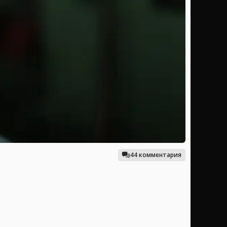
44 комментария