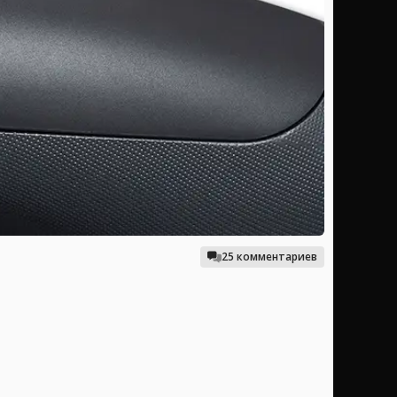
25 комментариев