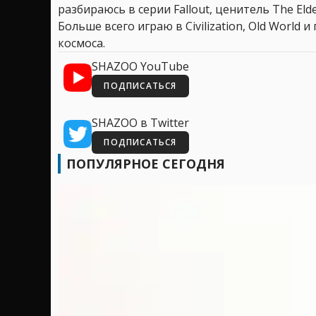
разбираюсь в серии Fallout, ценитель The Elder
Больше всего играю в Civilization, Old World
космоса.
SHAZOO YouTube
ПОДПИСАТЬСЯ
SHAZOO в Twitter
ПОДПИСАТЬСЯ
ПОПУЛЯРНОЕ СЕГОДНЯ