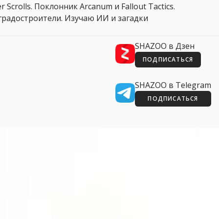
 Scrolls. Поклонник Arcanum и Fallout Tactics.
 и градостроители. Изучаю ИИ и загадки
SHAZOO в Дзен
ПОДПИСАТЬСЯ
SHAZOO в Telegram
ПОДПИСАТЬСЯ