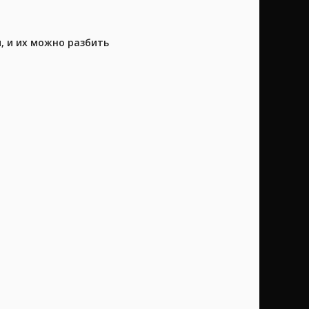
, и их можно разбить