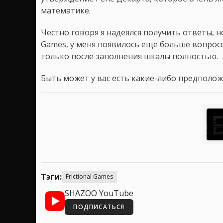
математике.
Честно говоря я надеялся получить ответы, но,
Games, у меня появилось еще больше вопросо
только после заполнения шкалы полностью.
Быть может у вас есть какие-либо предполо
Тэги:
Frictional Games
SHAZOO YouTube
ПОДПИСАТЬСЯ