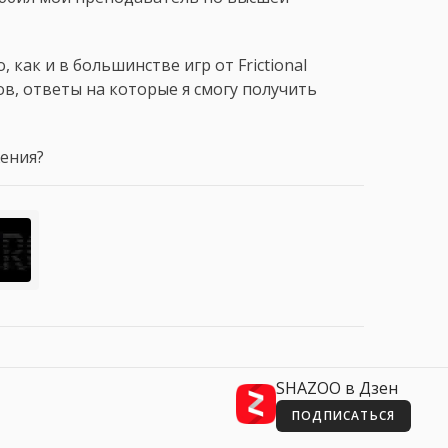
 как и в большинстве игр от Frictional
в, ответы на которые я смогу получить
жения?
SHAZOO в Дзен
ПОДПИСАТЬСЯ