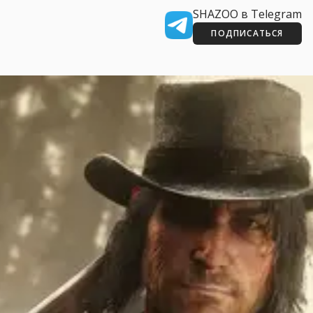
SHAZOO в Telegram
ПОДПИСАТЬСЯ