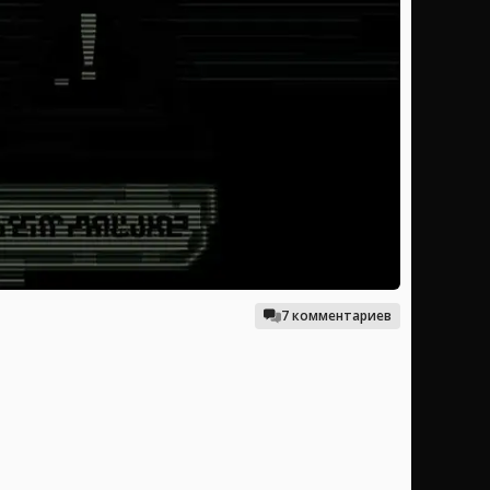
7 комментариев