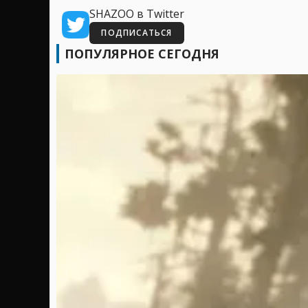
SHAZOO в Twitter
ПОДПИСАТЬСЯ
ПОПУЛЯРНОЕ СЕГОДНЯ