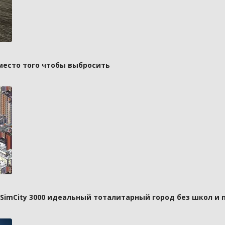
вместо того чтобы выбросить
 SimCity 3000 идеальный тоталитарный город без школ и 