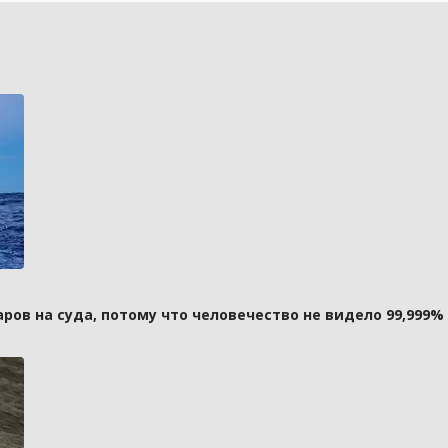
ов на суда, потому что человечество не видело 99,999%