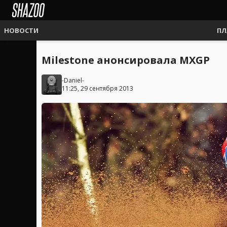
НОВОСТИ
ПЛ
Milestone анонсировала MXGP
-Daniel-
11:25, 29 сентября 2013