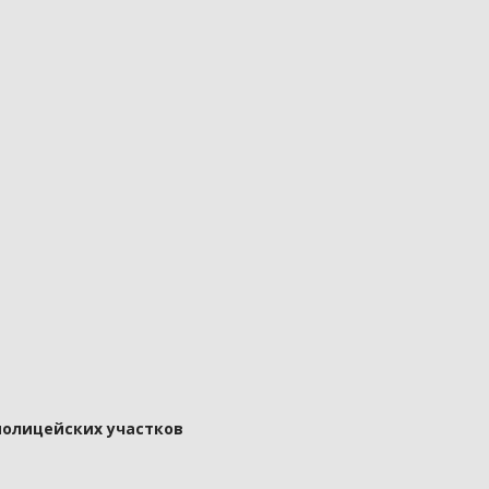
полицейских участков