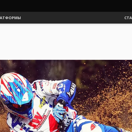
АТФОРМЫ
СТ