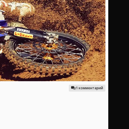
1 комментарий