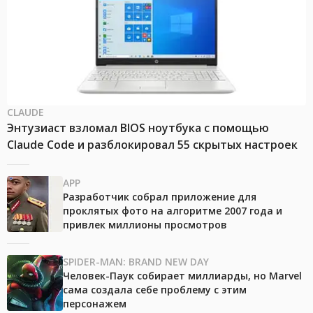
CLAUDE
Энтузиаст взломал BIOS ноутбука с помощью
Claude Code и разблокировал 55 скрытых настроек
APP
Разработчик собрал приложение для
проклятых фото на алгоритме 2007 года и
привлек миллионы просмотров
SPIDER-MAN: BRAND NEW DAY
Человек-Паук собирает миллиарды, но Marvel
сама создала себе проблему с этим
персонажем