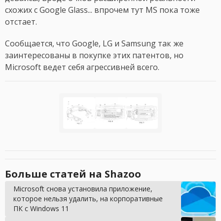
схожих с Google Glass... впрочем тут MS пока тоже
отстает.
Сообщается, что Google, LG и Samsung так же
заинтересованы в покупке этих патентов, но
Microsoft ведет себя агрессивней всего.
Больше статей на Shazoo
Microsoft снова установила приложение,
которое нельзя удалить, на корпоративные
ПК с Windows 11