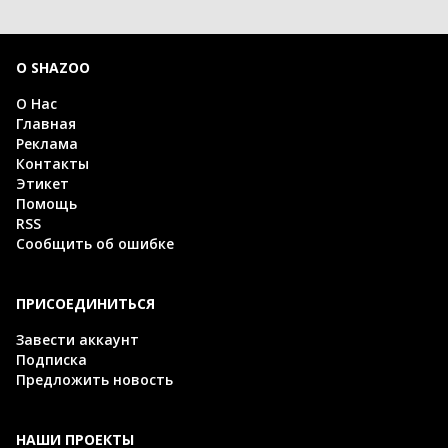
О SHAZOO
О Нас
Главная
Реклама
Контакты
Этикет
Помощь
RSS
Сообщить об ошибке
ПРИСОЕДИНИТЬСЯ
Завести аккаунт
Подписка
Предложить новость
НАШИ ПРОЕКТЫ