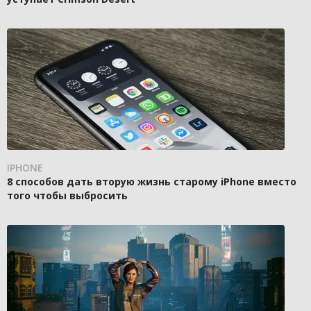
IPHONE
8 способов дать вторую жизнь старому iPhone вместо
того чтобы выбросить