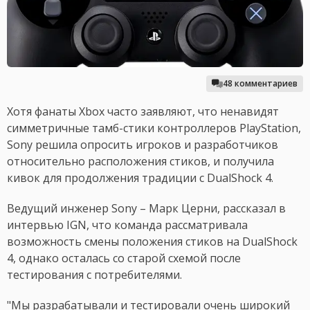
48 комментариев
Хотя фанаты Xbox часто заявляют, что ненавидят
симметричные тамб-стики контроллеров PlayStation,
Sony решила опросить игроков и разработчиков
относительно расположения стиков, и получила
кивок для продолжения традиции с DualShock 4.
Ведущий инженер Sony – Марк Церни, рассказал в
интервью IGN, что команда рассматривала
возможность смены положения стиков на DualShock
4, однако осталась со старой схемой после
тестирования с потребителями.
"Мы разрабатывали и тестировали очень широкий