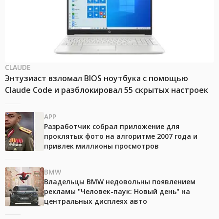
CLAUDE
Энтузиаст взломал BIOS ноутбука с помощью
Claude Code и разблокировал 55 скрытых настроек
APP
Разработчик собрал приложение для
проклятых фото на алгоритме 2007 года и
привлек миллионы просмотров
BMW
Владельцы BMW недовольны появлением
рекламы "Человек-паук: Новый день" на
центральных дисплеях авто