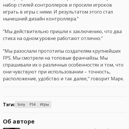
набор стилей контроллеров и просили игроков
играть в игры с ними. И результатом этого стал
нынешний дизайн контроллера."
"Мы действительно пришли к заключению, что два
стика на одном уровне работают отлично."
"Мы разослали прототипы создателям крупнейших
FPS. Мы смотрели на топовые франчайзы. Мы
спрашивали их о различных особенностях и том, что
они чувствуют при использовании – точность,
расположение, удобство и так далее," говорит Марк.
Тэги:
Sony
PS4
Игры
Об авторе