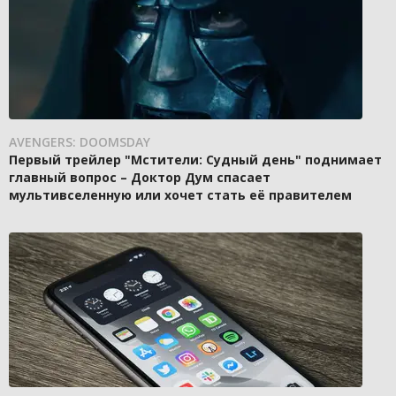
AVENGERS: DOOMSDAY
Первый трейлер "Мстители: Судный день" поднимает
главный вопрос – Доктор Дум спасает
мультивселенную или хочет стать её правителем