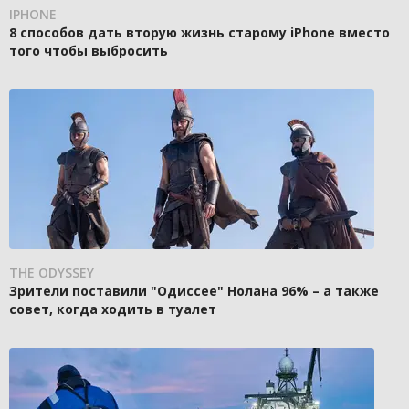
IPHONE
8 способов дать вторую жизнь старому iPhone вместо
того чтобы выбросить
THE ODYSSEY
Зрители поставили "Одиссее" Нолана 96% – а также
совет, когда ходить в туалет