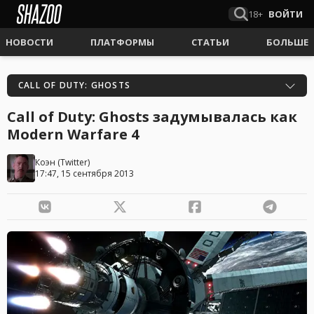
18+
ВОЙТИ
НОВОСТИ
ПЛАТФОРМЫ
СТАТЬИ
БОЛЬШЕ
CALL OF DUTY: GHOSTS
Call of Duty: Ghosts задумывалась как
Modern Warfare 4
Коэн
(
Twitter
)
17:47, 15 сентября 2013