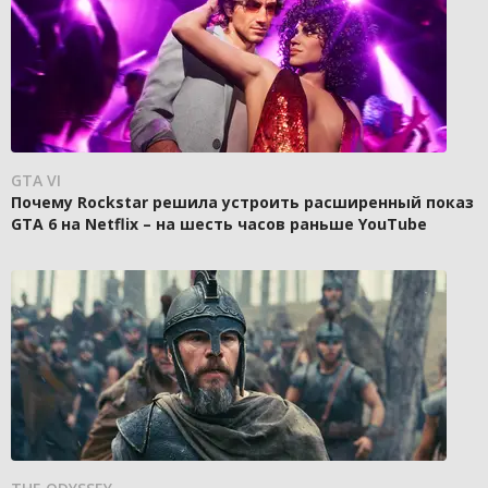
GTA VI
Почему Rockstar решила устроить расширенный показ
GTA 6 на Netflix – на шесть часов раньше YouTube