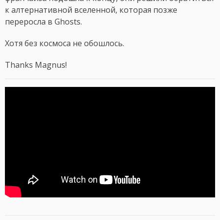
к алтернативной вселенной, которая позже
переросла в Ghosts.
Хотя без космоса не обошлось.
Thanks Magnus!