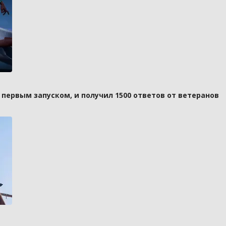
д первым запуском, и получил 1500 ответов от ветеранов