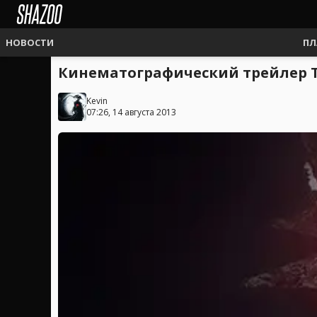
НОВОСТИ
ПЛ
Кинематографический трейлер The
Kevin
07:26, 14 августа 2013