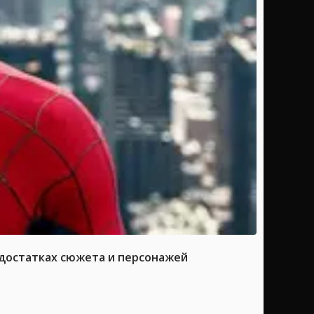
достатках сюжета и персонажей