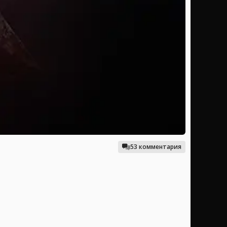
53 комментария