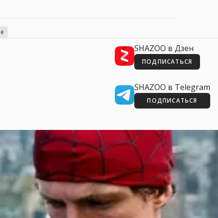
ne
SHAZOO в Дзен
ПОДПИСАТЬСЯ
SHAZOO в Telegram
ПОДПИСАТЬСЯ