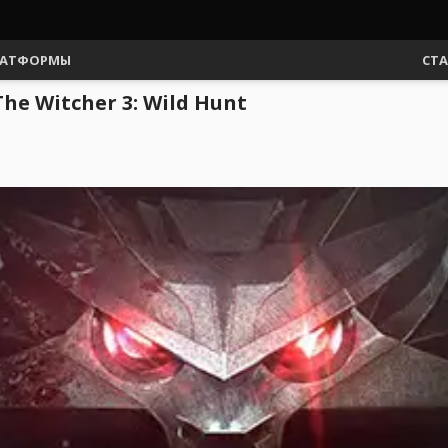
АТФОРМЫ
СТ
 Witcher 3: Wild Hunt